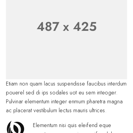
Etiam non quam lacus suspendisse faucibus interdum
pouerel sed di ips sodales uot eu sem inteoger.
Pulvinar elementum integer enmum pharetra magna
ac placerat vestibulum lectus mauris ultrices.
Elementum nisi quis eleifend eque