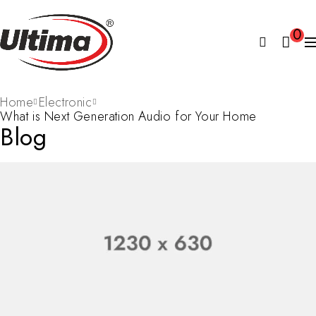
0
Home
Electronic
What is Next Generation Audio for Your Home
Blog