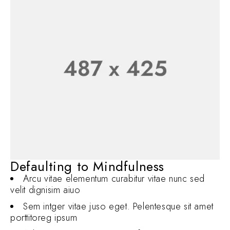
Defaulting to Mindfulness
Arcu vitae elementum curabitur vitae nunc sed
velit dignisim aiuo
Sem intger vitae juso eget. Pelentesque sit amet
porttitoreg ipsum