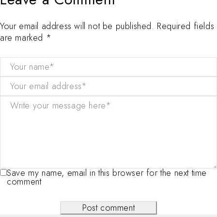
Your email address will not be published. Required fields
are marked *
Save my name, email in this browser for the next time
comment
Post comment